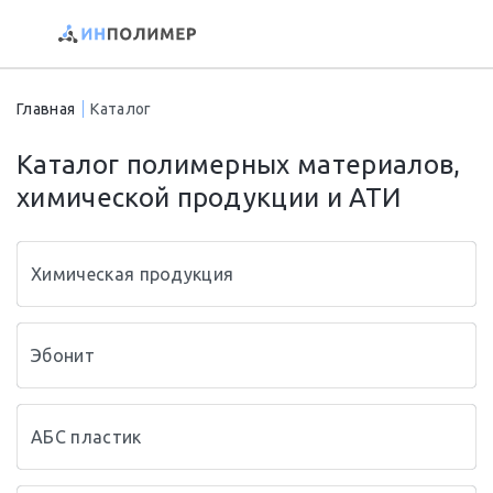
Главная
Каталог
Каталог полимерных материалов,
химической продукции и АТИ
Химическая продукция
Эбонит
АБС пластик