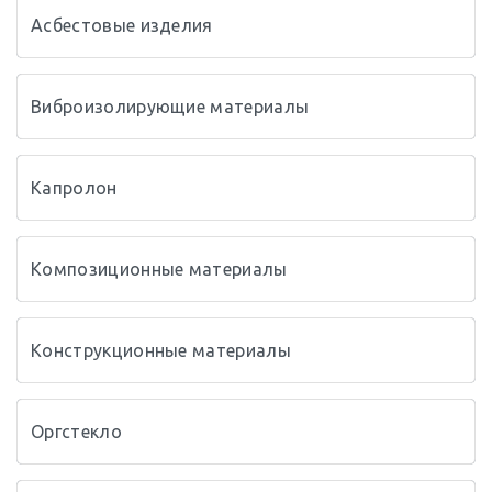
Асбестовые изделия
Виброизолирующие материалы
Капролон
Композиционные материалы
Конструкционные материалы
Оргстекло