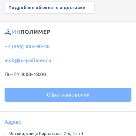
Подробнее об оплате и доставке
+7 (495) 085-90-40
msk@in-polimer.ru
Пн-Пт 9:00-18:00
Обратный звонок
Адрес
г. Москва, улица Карпатская 2-я, 4 ст4