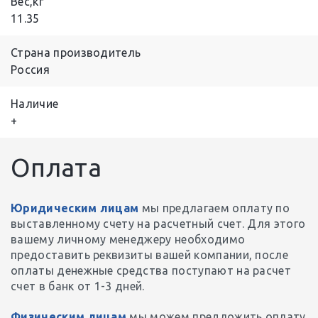
Вес,кг
11.35
Страна производитель
Россия
Наличие
+
Оплата
Юридическим лицам
мы предлагаем оплату по
выставленному счету на расчетный счет. Для этого
вашему личному менеджеру необходимо
предоставить реквизиты вашей компании, после
оплаты денежные средства поступают на расчет
счет в банк от 1-3 дней.
Физическим лицам
мы можем предложить оплату