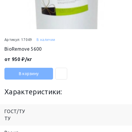
Артикул: 17049
В наличии
BioRemove 5600
от 950 ₽/кг
В корзину
Характеристики:
ГОСТ/ТУ
ТУ