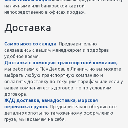
наличными или банковской картой
непосредственно в офисах продаж.
Доставка
Самовывоз со склада.
Предварительно
связавшись с вашим менеджером и подобрав
удобное время.
Доставка с помощью транспортной компании,
мы работаем с ГК «Деловые Линии», но вы можете
выбрать любую транспортную компанию и
оплатить доставку по текущим тарифам или если у
вашей компании есть договор, то по условиям
договора.
Ж/Д доставка, авиадоставка, морская
перевозка грузов.
Предварительно обсудив все
детали хлопоты по таможенному оформлению
груза, мы возьмем на себя.