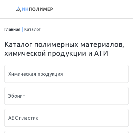
Главная
Каталог
Каталог полимерных материалов,
химической продукции и АТИ
Химическая продукция
Эбонит
АБС пластик