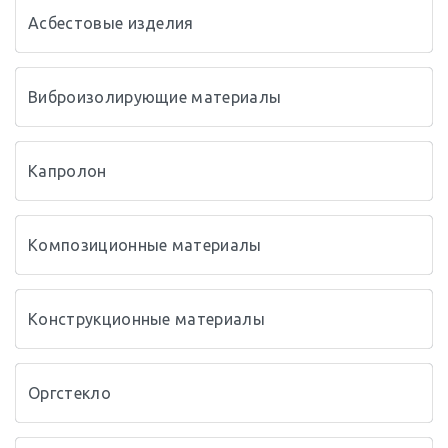
Асбестовые изделия
Виброизолирующие материалы
Капролон
Композиционные материалы
Конструкционные материалы
Оргстекло